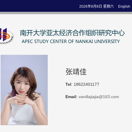
2026年8月8日 星期六
English
张靖佳
Tel
: 18622401177
Email
:
vanillajiajia@163.com