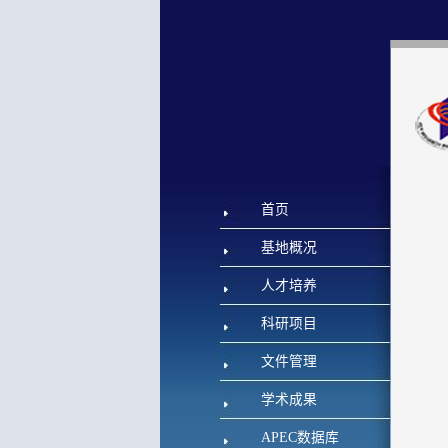
首页
基地概况
人才培养
科研项目
文件管理
学术成果
APEC数据库