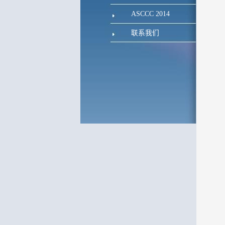
ASCCC 2014
联系我们