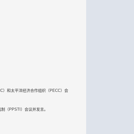
CCC）和太平洋经济合作组织（PECC）会
机制（PPSTI）会议并发言。
议。