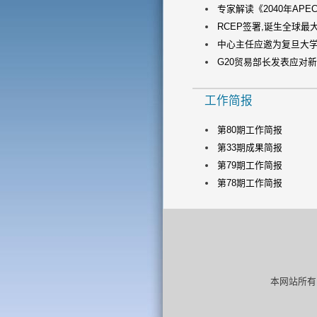
专家解读《2040年APEC
RCEP签署,诞生全球最
中心主任应邀为复旦大学做
G20贸易部长发表应对新冠
工作简报
第80期工作简报
第33期成果简报
第79期工作简报
第78期工作简报
本网站所有